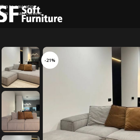
Skip to navigation
Skip to main content
-21%