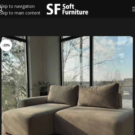
Skip to navigation
Skip to main content
-20%