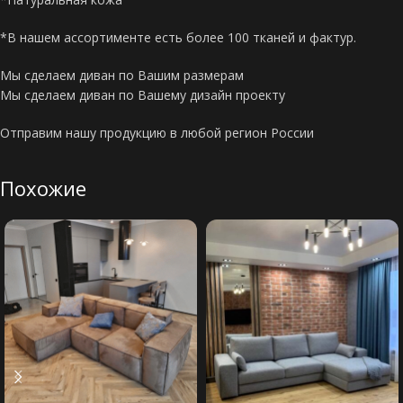
*В нашем ассортименте есть более 100 тканей и фактур.
Мы сделаем диван по Вашим размерам
Мы сделаем диван по Вашему дизайн проекту
Отправим нашу продукцию в любой регион России
Похожие