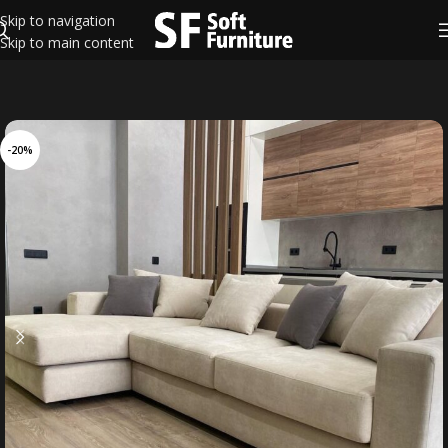
Skip to navigation
Skip to main content
-20%