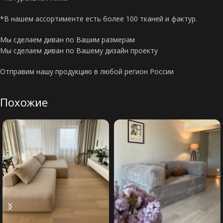
*В нашем ассортименте есть более 100 тканей и фактур.
Мы сделаем диван по Вашим размерам
Мы сделаем диван по Вашему дизайн проекту
Отправим нашу продукцию в любой регион России
Похожие