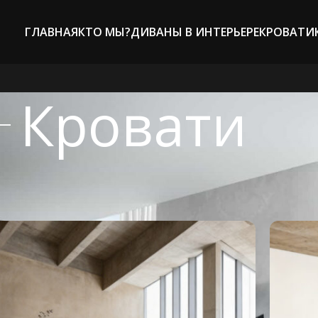
ГЛАВНАЯ
КТО МЫ?
ДИВАНЫ В ИНТЕРЬЕРЕ
КРОВАТИ
Кровати