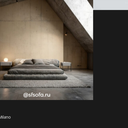
Milano