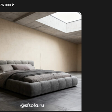
76,000
₽