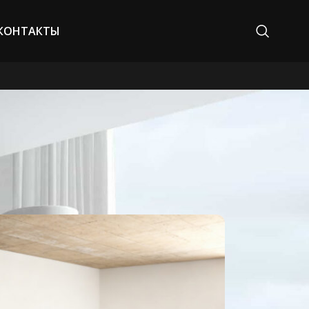
КОНТАКТЫ