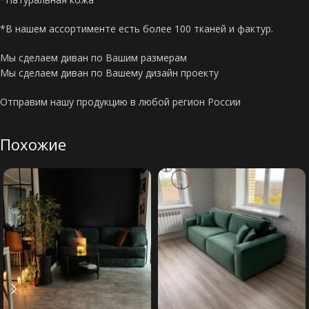
*В нашем ассортименте есть более 100 тканей и фактур.
Мы сделаем диван по Вашим размерам
Мы сделаем диван по Вашему дизайн проекту
Отправим нашу продукцию в любой регион России
Похожие