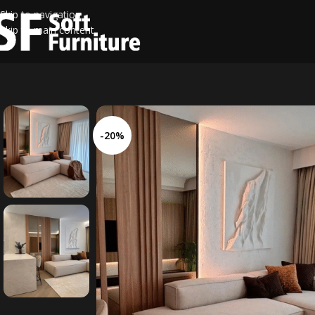
Skip to navigation
Skip to main content
-20%