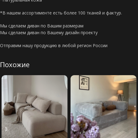
*В нашем ассортименте есть более 100 тканей и фактур.
Мы сделаем диван по Вашим размерам
Мы сделаем диван по Вашему дизайн проекту
Отправим нашу продукцию в любой регион России
Похожие