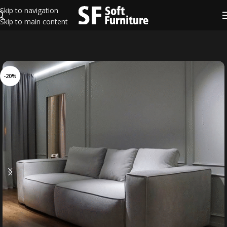
Skip to navigation
Skip to main content
-20%