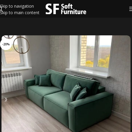
Skip to navigation
Skip to main content
-20%