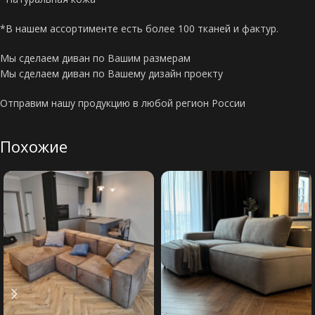
*В нашем ассортименте есть более 100 тканей и фактур.
Мы сделаем диван по Вашим размерам
Мы сделаем диван по Вашему дизайн проекту
Отправим нашу продукцию в любой регион России
Похожие