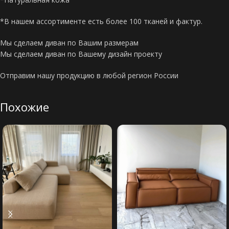
*В нашем ассортименте есть более 100 тканей и фактур.
Мы сделаем диван по Вашим размерам
Мы сделаем диван по Вашему дизайн проекту
Отправим нашу продукцию в любой регион России
Похожие