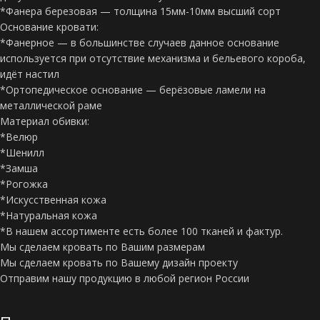
*Фанера березовая — толщина 15мм-10мм высший сорт
Основание кровати:
*Фанерное — в большинстве случаев данное основание
используется при отсутствие механизма и бельевого короба,
идёт настил
*Ортопедическое основание — берёзовые ламели на
металлической раме
Материал обивки:
*Велюр
*Шенилл
*Замша
*Рогожка
*Искусственная кожа
*Натуральная кожа
*В нашем ассортименте есть более 100 тканей и фактур.
Мы сделаем кровать по Вашим размерам
Мы сделаем кровать по Вашему дизайн проекту
Отправим нашу продукцию в любой регион России