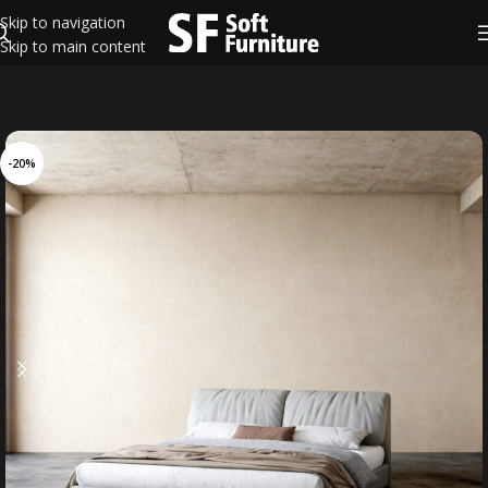
Skip to navigation
Skip to main content
-20%