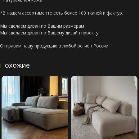
*В нашем ассортименте есть более 100 тканей и фактур.
Мы сделаем диван по Вашим размерам
Мы сделаем диван по Вашему дизайн проекту
Отправим нашу продукцию в любой регион России
Похожие