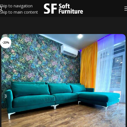
Skip to navigation
Skip to main content
-20%