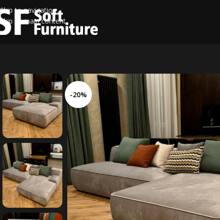
Skip to navigation
Skip to main content
-20%